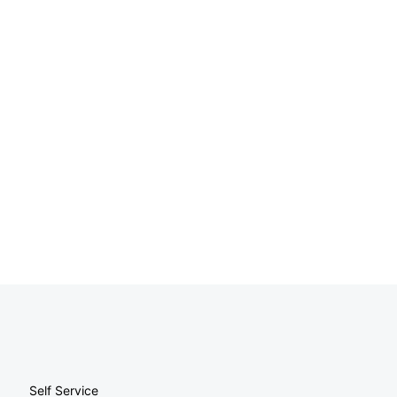
Self Service