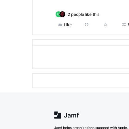
2 people like this
Like
Jamf helps organizations succeed with Apple.