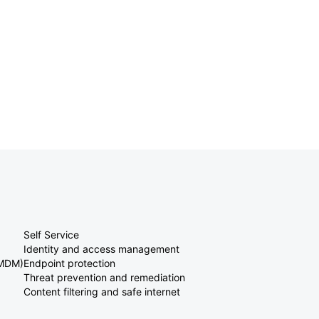
Self Service
Identity and access management
(MDM)
Endpoint protection
Threat prevention and remediation
Content filtering and safe internet