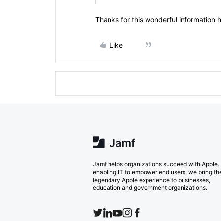
Thanks for this wonderful information 
Like
Jamf helps organizations succeed with Apple.
enabling IT to empower end users, we bring th
legendary Apple experience to businesses,
education and government organizations.